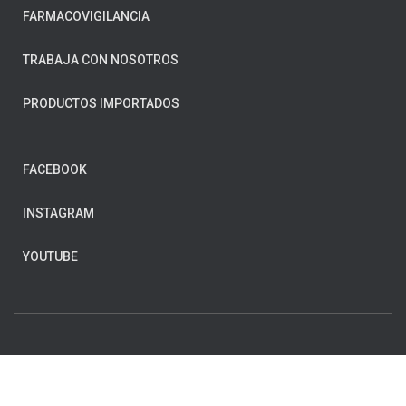
FARMACOVIGILANCIA
TRABAJA CON NOSOTROS
PRODUCTOS IMPORTADOS
FACEBOOK
INSTAGRAM
YOUTUBE