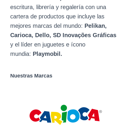
escritura, librería y regalería con una
cartera de productos que incluye las
mejores marcas del mundo:
Pelikan,
Carioca, Dello, SD Inovações Gráficas
y el líder en juguetes e ícono
mundia:
Playmobil.
Nuestras Marcas