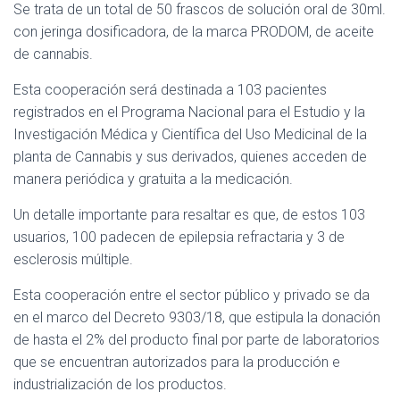
Se trata de un total de 50 frascos de solución oral de 30ml.
con jeringa dosificadora, de la marca PRODOM, de aceite
de cannabis.
Esta cooperación será destinada a 103 pacientes
registrados en el Programa Nacional para el Estudio y la
Investigación Médica y Científica del Uso Medicinal de la
planta de Cannabis y sus derivados, quienes acceden de
manera periódica y gratuita a la medicación.
Un detalle importante para resaltar es que, de estos 103
usuarios, 100 padecen de epilepsia refractaria y 3 de
esclerosis múltiple.
Esta cooperación entre el sector público y privado se da
en el marco del Decreto 9303/18, que estipula la donación
de hasta el 2% del producto final por parte de laboratorios
que se encuentran autorizados para la producción e
industrialización de los productos.