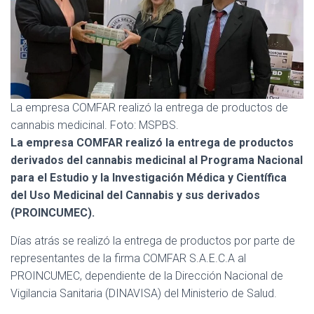
La empresa COMFAR realizó la entrega de productos de
cannabis medicinal. Foto: MSPBS.
La empresa COMFAR realizó la entrega de productos
derivados del cannabis medicinal al Programa Nacional
para el Estudio y la Investigación Médica y Científica
del Uso Medicinal del Cannabis y sus derivados
(PROINCUMEC).
Días atrás se realizó la entrega de productos por parte de
representantes de la firma COMFAR S.A.E.C.A al
PROINCUMEC, dependiente de la Dirección Nacional de
Vigilancia Sanitaria (DINAVISA) del Ministerio de Salud.