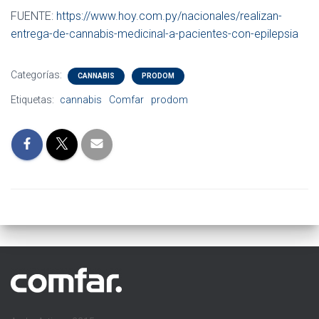
FUENTE:
https://www.hoy.com.py/nacionales/realizan-
entrega-de-cannabis-medicinal-a-pacientes-con-epilepsia
Categorías:
CANNABIS
PRODOM
Etiquetas:
cannabis
Comfar
prodom