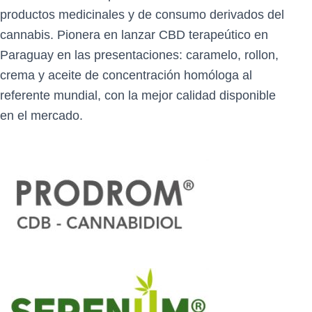
productos medicinales y de consumo derivados del
cannabis. Pionera en lanzar CBD terapeútico en
Paraguay en las presentaciones: caramelo, rollon,
crema y aceite de concentración homóloga al
referente mundial, con la mejor calidad disponible
en el mercado.